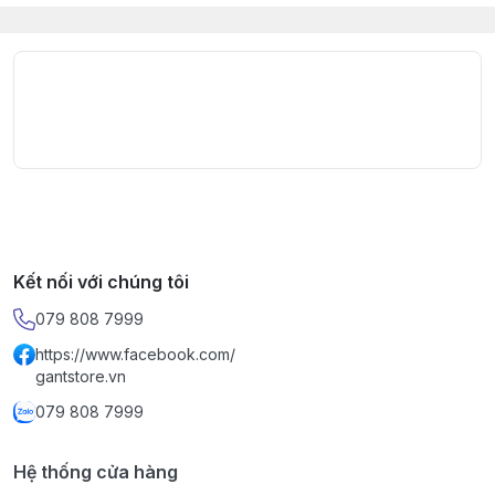
Kết nối với chúng tôi
079 808 7999
https://www.facebook.com/
gantstore.vn
079 808 7999
Hệ thống cửa hàng