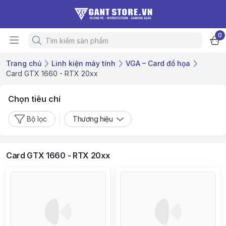
0
Trang chủ
Linh kiện máy tính
VGA – Card đồ họa
Card GTX 1660 - RTX 20xx
Chọn tiêu chí
Bộ lọc
Thương hiệu
Card GTX 1660 - RTX 20xx