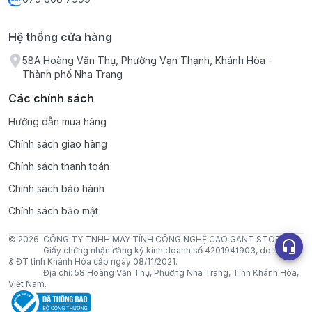
Hệ thống cửa hàng
58A Hoàng Văn Thụ, Phường Vạn Thạnh, Khánh Hòa -
Thành phố Nha Trang
Các chính sách
Hướng dẫn mua hàng
Chính sách giao hàng
Chính sách thanh toán
Chính sách bảo hành
Chính sách bảo mật
© 2026
CÔNG TY TNHH MÁY TÍNH CÔNG NGHỆ CAO GANT STORE VN.
Giấy chứng nhận đăng ký kinh doanh số 4201941903, do sở KH
& ĐT tỉnh Khánh Hòa cấp ngày 08/11/2021.
Địa chỉ: 58 Hoàng Văn Thụ, Phường Nha Trang, Tỉnh Khánh Hòa,
Việt Nam.