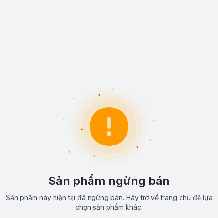
Sản phẩm ngừng bán
Sản phẩm này hiện tại đã ngừng bán. Hãy trở về trang chủ để lựa
chọn sản phẩm khác.