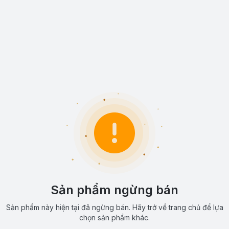
Sản phẩm ngừng bán
Sản phẩm này hiện tại đã ngừng bán. Hãy trở về trang chủ để lựa
chọn sản phẩm khác.