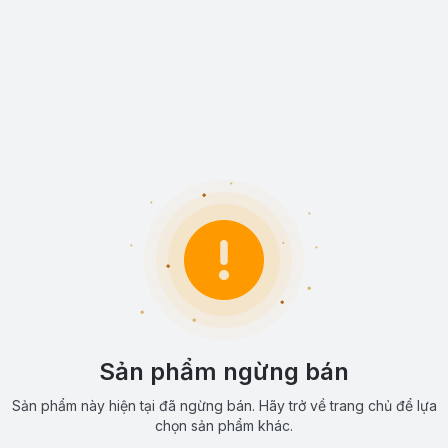
Sản phẩm ngừng bán
Sản phẩm này hiện tại đã ngừng bán. Hãy trở về trang chủ để lựa
chọn sản phẩm khác.