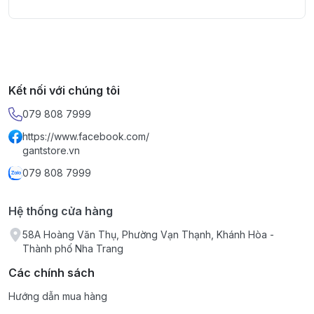
Kết nối với chúng tôi
079 808 7999
https://www.facebook.com/
gantstore.vn
079 808 7999
Hệ thống cửa hàng
58A Hoàng Văn Thụ, Phường Vạn Thạnh, Khánh Hòa -
Thành phố Nha Trang
Các chính sách
Hướng dẫn mua hàng