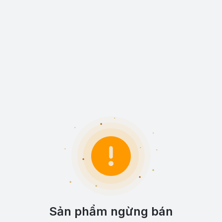
Sản phẩm ngừng bán