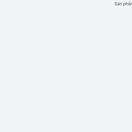
Sản phẩm