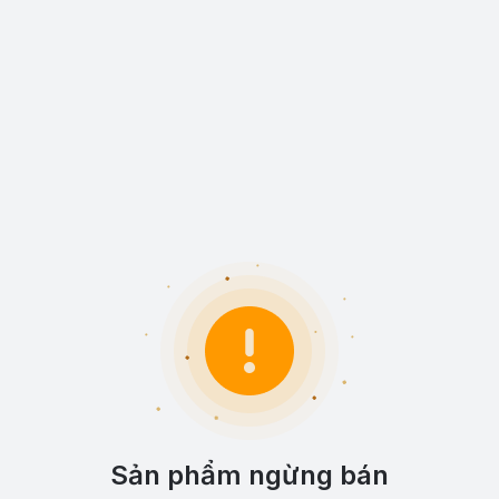
Sản phẩm ngừng bán