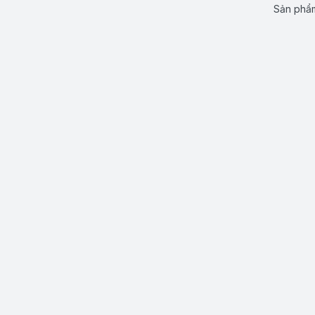
Sản phẩm