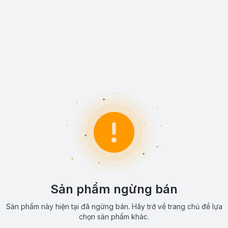
Sản phẩm ngừng bán
Sản phẩm này hiện tại đã ngừng bán. Hãy trở về trang chủ để lựa
chọn sản phẩm khác.