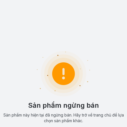
Sản phẩm ngừng bán
Sản phẩm này hiện tại đã ngừng bán. Hãy trở về trang chủ để lựa
chọn sản phẩm khác.