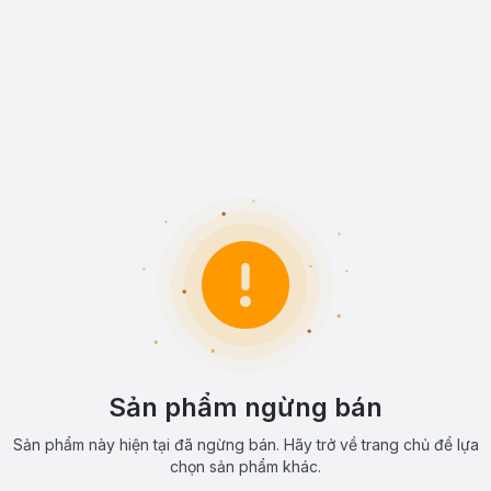
Sản phẩm ngừng bán
Sản phẩm này hiện tại đã ngừng bán. Hãy trở về trang chủ để lựa
chọn sản phẩm khác.