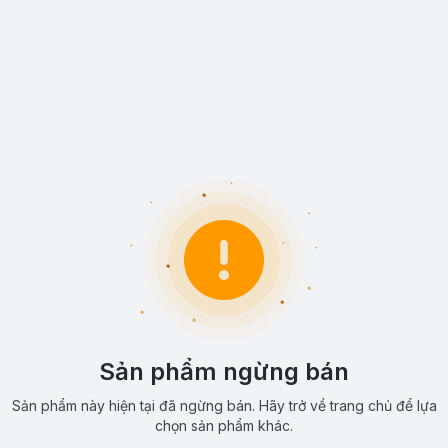
Sản phẩm ngừng bán
Sản phẩm này hiện tại đã ngừng bán. Hãy trở về trang chủ để lựa
chọn sản phẩm khác.