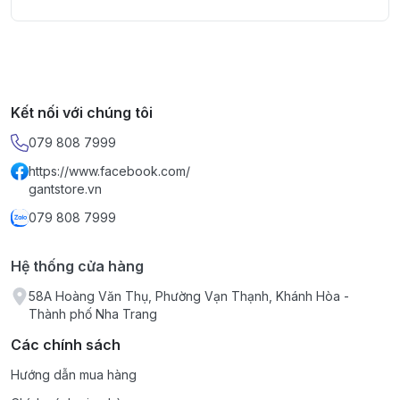
Kết nối với chúng tôi
079 808 7999
https://www.facebook.com/
gantstore.vn
079 808 7999
Hệ thống cửa hàng
58A Hoàng Văn Thụ, Phường Vạn Thạnh, Khánh Hòa -
Thành phố Nha Trang
Các chính sách
Hướng dẫn mua hàng