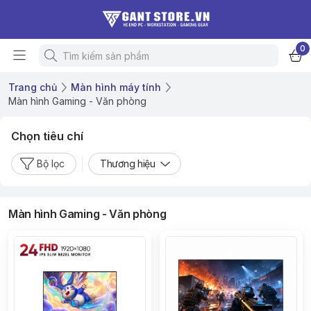
0
Trang chủ
Màn hình máy tính
Màn hình Gaming - Văn phòng
Chọn tiêu chí
Bộ lọc
Thương hiệu
Màn hình Gaming - Văn phòng