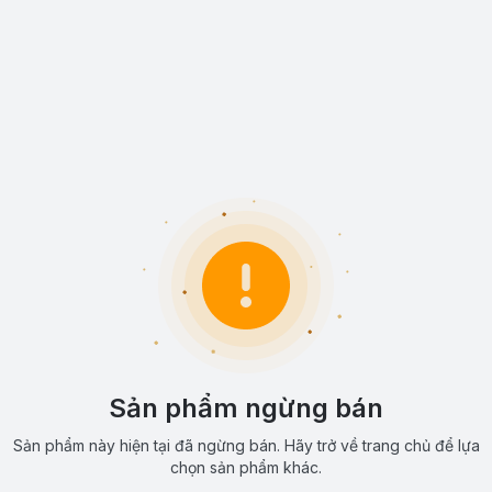
Sản phẩm ngừng bán
Sản phẩm này hiện tại đã ngừng bán. Hãy trở về trang chủ để lựa
chọn sản phẩm khác.