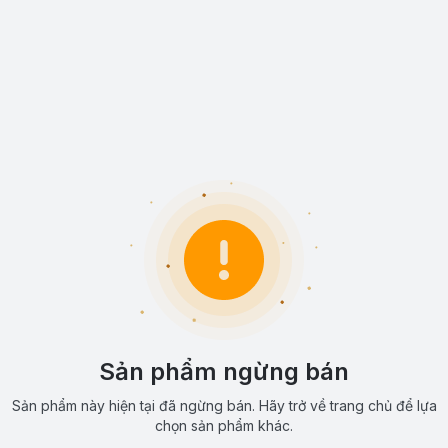
Sản phẩm ngừng bán
Sản phẩm này hiện tại đã ngừng bán. Hãy trở về trang chủ để lựa
chọn sản phẩm khác.