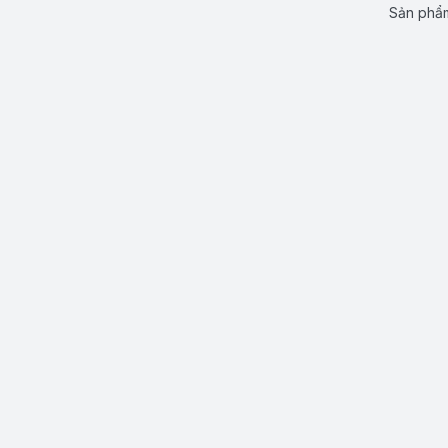
Sản phẩm