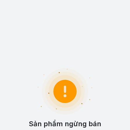
Sản phẩm ngừng bán