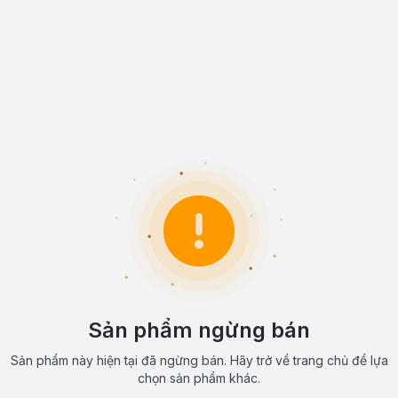
Sản phẩm ngừng bán
Sản phẩm này hiện tại đã ngừng bán. Hãy trở về trang chủ để lựa
chọn sản phẩm khác.