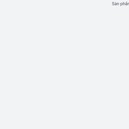
Sản phẩm