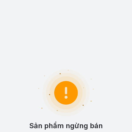
Sản phẩm ngừng bán