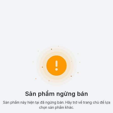
Sản phẩm ngừng bán
Sản phẩm này hiện tại đã ngừng bán. Hãy trở về trang chủ để lựa
chọn sản phẩm khác.