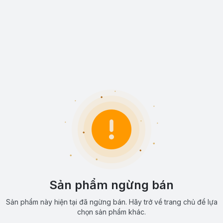
Sản phẩm ngừng bán
Sản phẩm này hiện tại đã ngừng bán. Hãy trở về trang chủ để lựa
chọn sản phẩm khác.