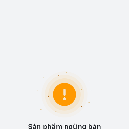
Sản phẩm ngừng bán