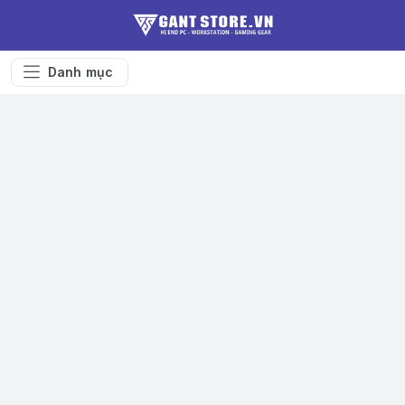
Danh mục