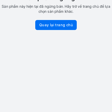
Sản phẩm này hiện tại đã ngừng bán. Hãy trở về trang chủ để lựa
chọn sản phẩm khác.
Quay lại trang chủ