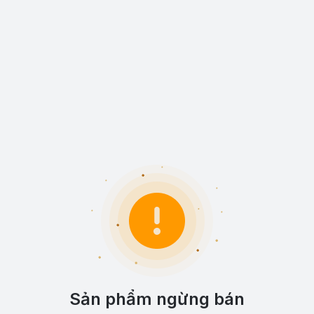
Sản phẩm ngừng bán