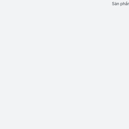
Sản phẩm