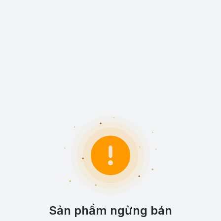
Sản phẩm ngừng bán