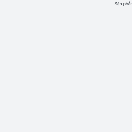
Sản phẩm