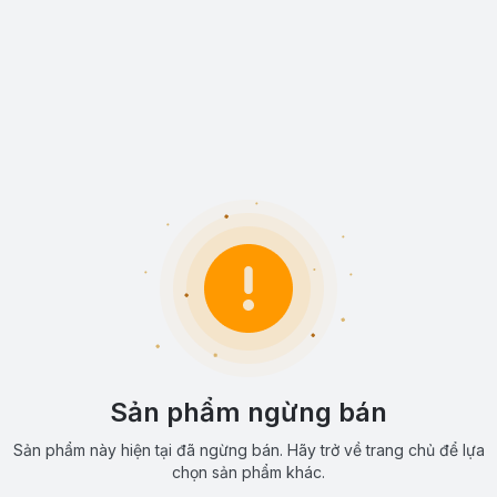
Sản phẩm ngừng bán
Sản phẩm này hiện tại đã ngừng bán. Hãy trở về trang chủ để lựa
chọn sản phẩm khác.