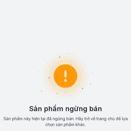
Sản phẩm ngừng bán
Sản phẩm này hiện tại đã ngừng bán. Hãy trở về trang chủ để lựa
chọn sản phẩm khác.