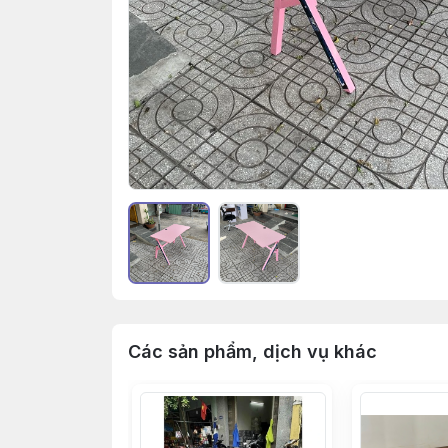
Các sản phẩm, dịch vụ khác