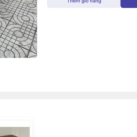
Thêm giỏ hàng