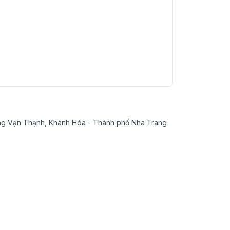
g Vạn Thạnh, Khánh Hòa - Thành phố Nha Trang