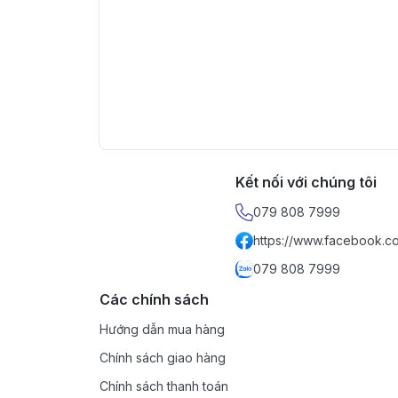
Kết nối với chúng tôi
079 808 7999
https://www.facebook.c
079 808 7999
Các chính sách
Hướng dẫn mua hàng
Chính sách giao hàng
Chính sách thanh toán