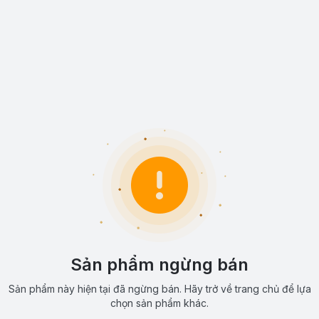
Sản phẩm ngừng bán
Sản phẩm này hiện tại đã ngừng bán. Hãy trở về trang chủ để lựa
chọn sản phẩm khác.