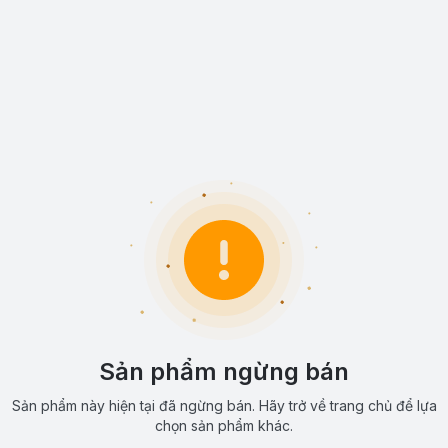
Sản phẩm ngừng bán
Sản phẩm này hiện tại đã ngừng bán. Hãy trở về trang chủ để lựa
chọn sản phẩm khác.