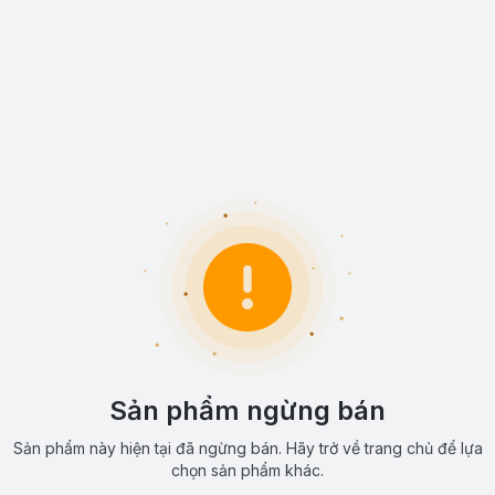
Sản phẩm ngừng bán
Sản phẩm này hiện tại đã ngừng bán. Hãy trở về trang chủ để lựa
chọn sản phẩm khác.