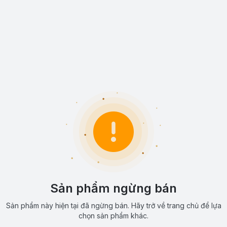
Sản phẩm ngừng bán
Sản phẩm này hiện tại đã ngừng bán. Hãy trở về trang chủ để lựa
chọn sản phẩm khác.