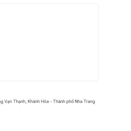
g Vạn Thạnh, Khánh Hòa - Thành phố Nha Trang