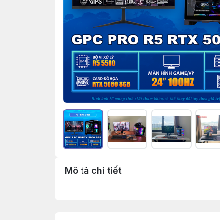
Mô tả chi tiết