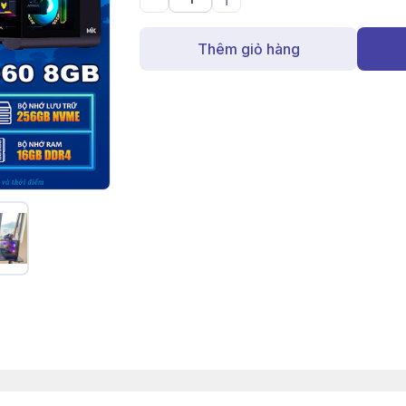
Thêm giỏ hàng