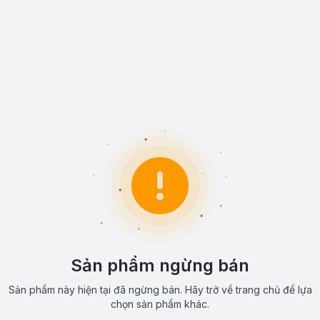
Sản phẩm ngừng bán
Sản phẩm này hiện tại đã ngừng bán. Hãy trở về trang chủ để lựa
chọn sản phẩm khác.