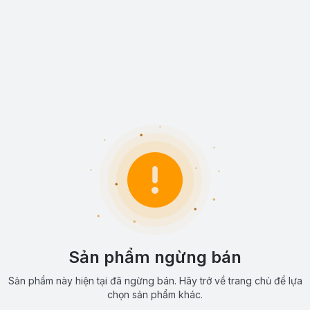
Sản phẩm ngừng bán
Sản phẩm này hiện tại đã ngừng bán. Hãy trở về trang chủ để lựa
chọn sản phẩm khác.