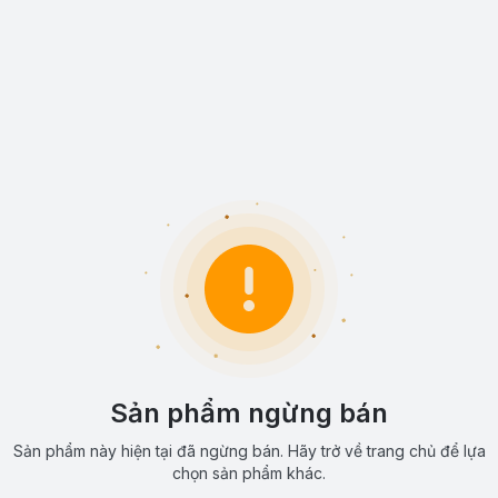
Sản phẩm ngừng bán
Sản phẩm này hiện tại đã ngừng bán. Hãy trở về trang chủ để lựa
chọn sản phẩm khác.