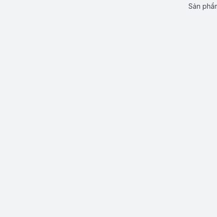
Sản phẩm