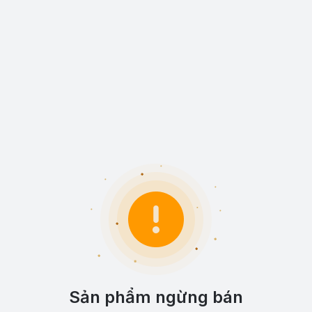
Sản phẩm ngừng bán