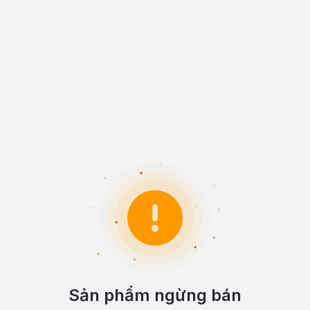
Sản phẩm ngừng bán