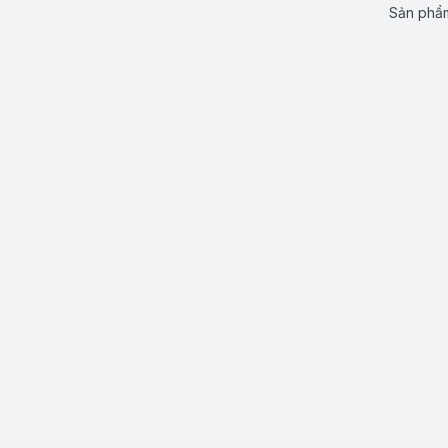
Sản phẩm