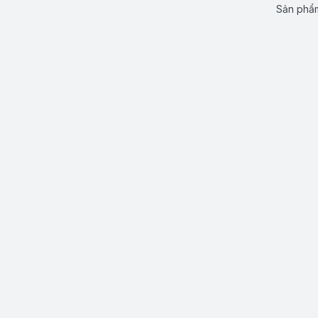
Sản phẩm