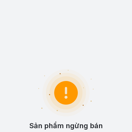
Sản phẩm ngừng bán