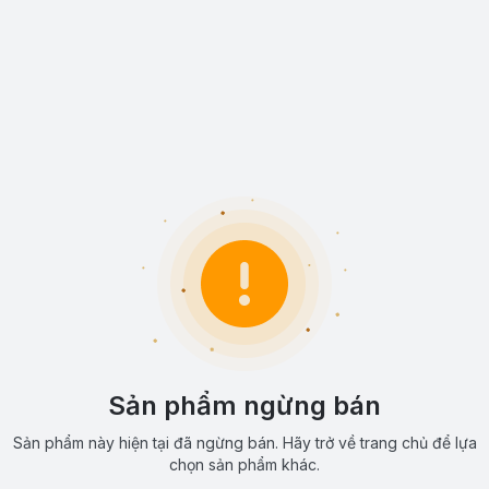
Sản phẩm ngừng bán
Sản phẩm này hiện tại đã ngừng bán. Hãy trở về trang chủ để lựa
chọn sản phẩm khác.