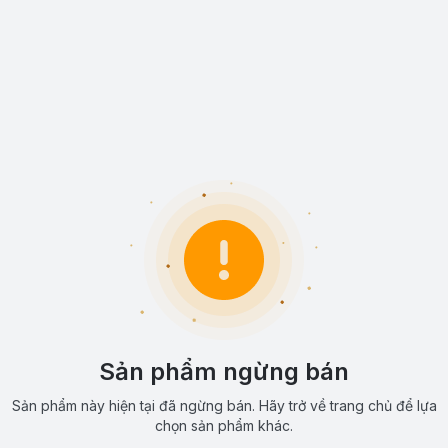
Sản phẩm ngừng bán
Sản phẩm này hiện tại đã ngừng bán. Hãy trở về trang chủ để lựa
chọn sản phẩm khác.