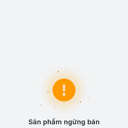
Sản phẩm ngừng bán