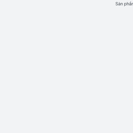
Sản phẩm