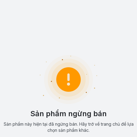
Sản phẩm ngừng bán
Sản phẩm này hiện tại đã ngừng bán. Hãy trở về trang chủ để lựa
chọn sản phẩm khác.