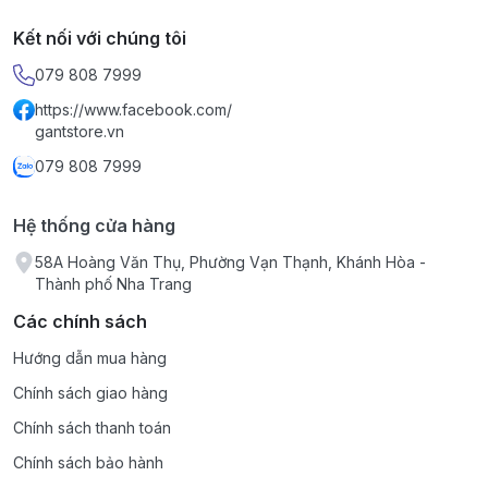
Kết nối với chúng tôi
079 808 7999
https://www.facebook.com/
gantstore.vn
079 808 7999
Hệ thống cửa hàng
58A Hoàng Văn Thụ, Phường Vạn Thạnh, Khánh Hòa -
Thành phố Nha Trang
Các chính sách
Hướng dẫn mua hàng
Chính sách giao hàng
Chính sách thanh toán
Chính sách bảo hành