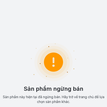
Sản phẩm ngừng bán
Sản phẩm này hiện tại đã ngừng bán. Hãy trở về trang chủ để lựa
chọn sản phẩm khác.