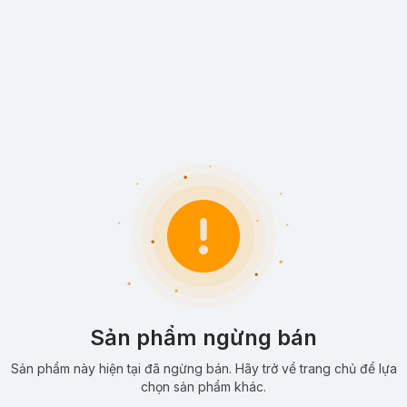
Sản phẩm ngừng bán
Sản phẩm này hiện tại đã ngừng bán. Hãy trở về trang chủ để lựa
chọn sản phẩm khác.