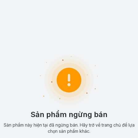
Sản phẩm ngừng bán
Sản phẩm này hiện tại đã ngừng bán. Hãy trở về trang chủ để lựa
chọn sản phẩm khác.