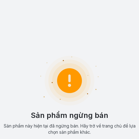
Sản phẩm ngừng bán
Sản phẩm này hiện tại đã ngừng bán. Hãy trở về trang chủ để lựa
chọn sản phẩm khác.