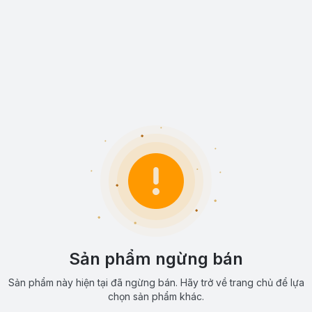
Sản phẩm ngừng bán
Sản phẩm này hiện tại đã ngừng bán. Hãy trở về trang chủ để lựa
chọn sản phẩm khác.