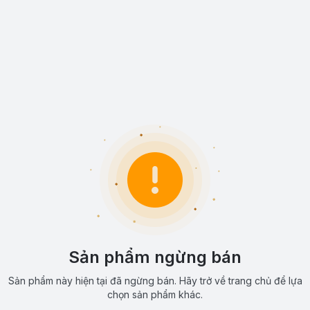
Sản phẩm ngừng bán
Sản phẩm này hiện tại đã ngừng bán. Hãy trở về trang chủ để lựa
chọn sản phẩm khác.