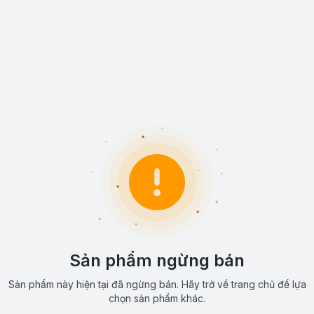
Sản phẩm ngừng bán
Sản phẩm này hiện tại đã ngừng bán. Hãy trở về trang chủ để lựa
chọn sản phẩm khác.