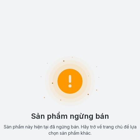
Sản phẩm ngừng bán
Sản phẩm này hiện tại đã ngừng bán. Hãy trở về trang chủ để lựa
chọn sản phẩm khác.